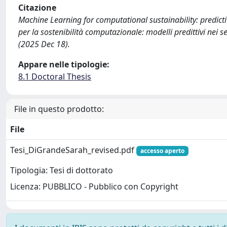
Citazione
Machine Learning for computational sustainability: predict
per la sostenibilità computazionale: modelli predittivi nei se
(2025 Dec 18).
Appare nelle tipologie:
8.1 Doctoral Thesis
File in questo prodotto:
File
Tesi_DiGrandeSarah_revised.pdf
accesso aperto
Tipologia: Tesi di dottorato
Licenza: PUBBLICO - Pubblico con Copyright