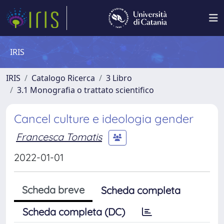
IRIS
IRIS
Catalogo Ricerca
3 Libro
3.1 Monografia o trattato scientifico
Cancel culture e ideologia gender
Francesca Tomatis
2022-01-01
Scheda breve
Scheda completa
Scheda completa (DC)