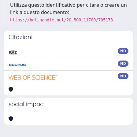
Utilizza questo identificativo per citare o creare un
link a questo documento:
https://hdl.handle.net/20.500.11769/705173
Citazioni
ND
ND
ND
social impact