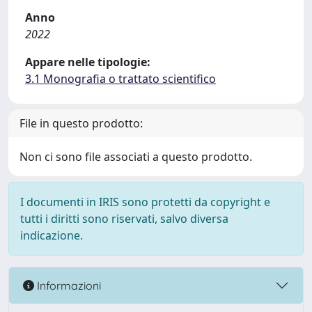
Anno
2022
Appare nelle tipologie:
3.1 Monografia o trattato scientifico
File in questo prodotto:
Non ci sono file associati a questo prodotto.
I documenti in IRIS sono protetti da copyright e
tutti i diritti sono riservati, salvo diversa
indicazione.
Informazioni