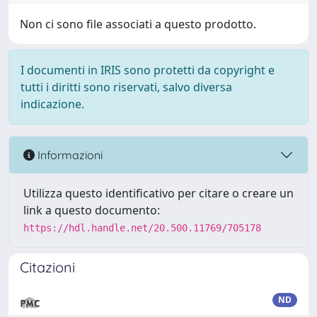
Non ci sono file associati a questo prodotto.
I documenti in IRIS sono protetti da copyright e
tutti i diritti sono riservati, salvo diversa
indicazione.
Informazioni
Utilizza questo identificativo per citare o creare un
link a questo documento:
https://hdl.handle.net/20.500.11769/705178
Citazioni
ND