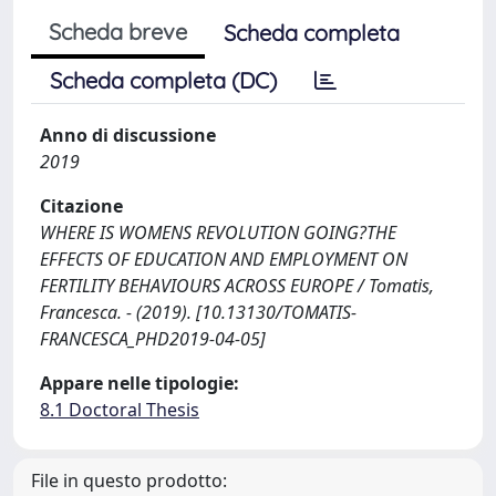
Scheda breve
Scheda completa
Scheda completa (DC)
Anno di discussione
2019
Citazione
WHERE IS WOMENS REVOLUTION GOING?THE
EFFECTS OF EDUCATION AND EMPLOYMENT ON
FERTILITY BEHAVIOURS ACROSS EUROPE / Tomatis,
Francesca. - (2019). [10.13130/TOMATIS-
FRANCESCA_PHD2019-04-05]
Appare nelle tipologie:
8.1 Doctoral Thesis
File in questo prodotto: