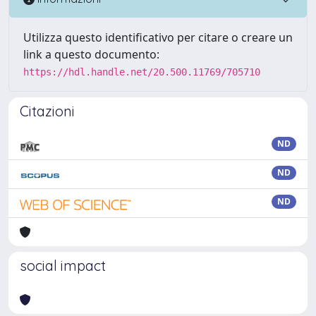
Utilizza questo identificativo per citare o creare un
link a questo documento:
https://hdl.handle.net/20.500.11769/705710
Citazioni
ND
ND
ND
social impact