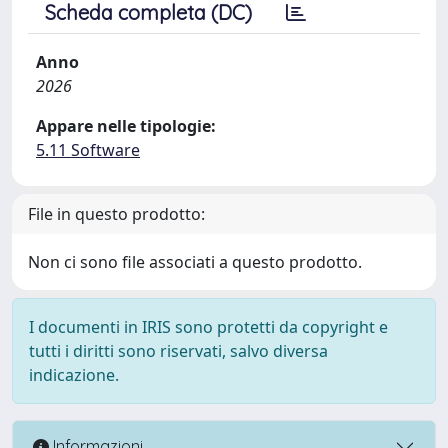
Scheda completa (DC)
Anno
2026
Appare nelle tipologie:
5.11 Software
File in questo prodotto:
Non ci sono file associati a questo prodotto.
I documenti in IRIS sono protetti da copyright e
tutti i diritti sono riservati, salvo diversa
indicazione.
Informazioni