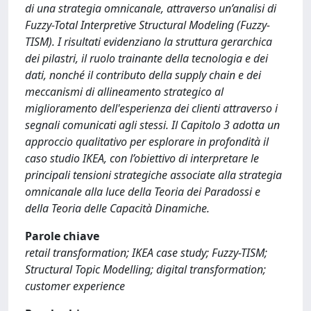
di una strategia omnicanale, attraverso un’analisi di
Fuzzy-Total Interpretive Structural Modeling (Fuzzy-
TISM). I risultati evidenziano la struttura gerarchica
dei pilastri, il ruolo trainante della tecnologia e dei
dati, nonché il contributo della supply chain e dei
meccanismi di allineamento strategico al
miglioramento dell'esperienza dei clienti attraverso i
segnali comunicati agli stessi. Il Capitolo 3 adotta un
approccio qualitativo per esplorare in profondità il
caso studio IKEA, con l’obiettivo di interpretare le
principali tensioni strategiche associate alla strategia
omnicanale alla luce della Teoria dei Paradossi e
della Teoria delle Capacità Dinamiche.
Parole chiave
retail transformation; IKEA case study; Fuzzy-TISM;
Structural Topic Modelling; digital transformation;
customer experience