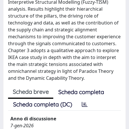
Interpretive Structural Modelling (Fuzzy-TISM)
analysis. Results highlight their hierarchical
structure of the pillars, the driving role of
technology and data, as well as the contribution of
the supply chain and strategic alignment
mechanisms to improving the customer experience
through the signals communicated to customers.
Chapter 3 adopts a qualitative approach to explore
IKEA case study in depth with the aim to interpret
the main strategic tensions associated with
omnichannel strategy in light of Paradox Theory
and the Dynamic Capability Theory.
Scheda breve
Scheda completa
Scheda completa (DC)
Anno di discussione
7-gen-2026