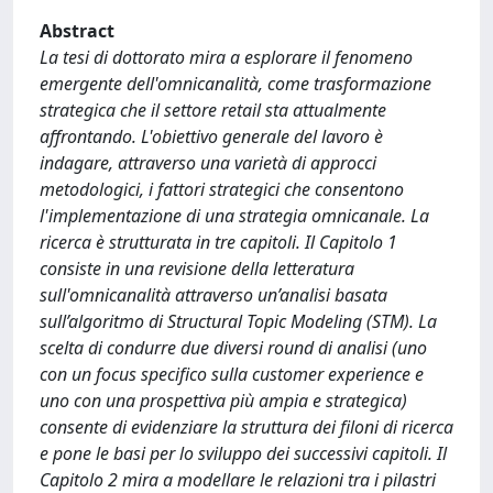
Abstract
La tesi di dottorato mira a esplorare il fenomeno
emergente dell'omnicanalità, come trasformazione
strategica che il settore retail sta attualmente
affrontando. L'obiettivo generale del lavoro è
indagare, attraverso una varietà di approcci
metodologici, i fattori strategici che consentono
l'implementazione di una strategia omnicanale. La
ricerca è strutturata in tre capitoli. Il Capitolo 1
consiste in una revisione della letteratura
sull'omnicanalità attraverso un’analisi basata
sull’algoritmo di Structural Topic Modeling (STM). La
scelta di condurre due diversi round di analisi (uno
con un focus specifico sulla customer experience e
uno con una prospettiva più ampia e strategica)
consente di evidenziare la struttura dei filoni di ricerca
e pone le basi per lo sviluppo dei successivi capitoli. Il
Capitolo 2 mira a modellare le relazioni tra i pilastri