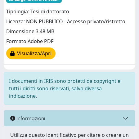
Tipologia: Tesi di dottorato
Licenza: NON PUBBLICO - Accesso privato/ristretto
Dimensione 3.48 MB
Formato Adobe PDF
Visualizza/Apri
I documenti in IRIS sono protetti da copyright e
tutti i diritti sono riservati, salvo diversa
indicazione.
Informazioni
Utilizza questo identificativo per citare o creare un