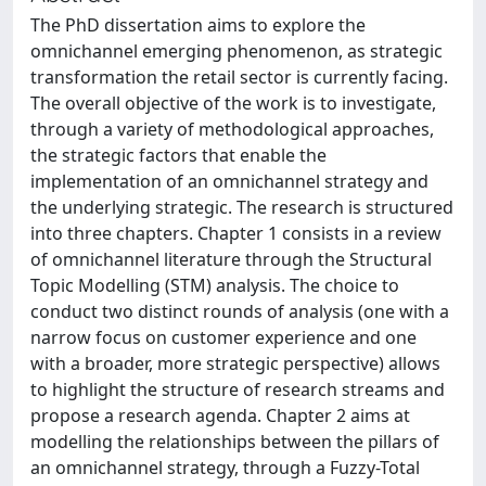
The PhD dissertation aims to explore the
omnichannel emerging phenomenon, as strategic
transformation the retail sector is currently facing.
The overall objective of the work is to investigate,
through a variety of methodological approaches,
the strategic factors that enable the
implementation of an omnichannel strategy and
the underlying strategic. The research is structured
into three chapters. Chapter 1 consists in a review
of omnichannel literature through the Structural
Topic Modelling (STM) analysis. The choice to
conduct two distinct rounds of analysis (one with a
narrow focus on customer experience and one
with a broader, more strategic perspective) allows
to highlight the structure of research streams and
propose a research agenda. Chapter 2 aims at
modelling the relationships between the pillars of
an omnichannel strategy, through a Fuzzy-Total