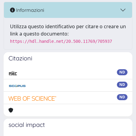
Informazioni
Utilizza questo identificativo per citare o creare un
link a questo documento:
https://hdl.handle.net/20.500.11769/705937
Citazioni
ND
ND
ND
social impact