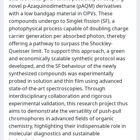
novel p-Azaquinodimethane (pAQM) derivatives
with a low bandgap material in OPVs. These
compounds undergo to Singlet fission (SF), a
photophysical process capable of doubling charge
carrier generation per absorbed photon, thereby
offering a pathway to surpass the Shockley-
Queisser limit. To support this approach, a green
and economically scalable synthetic protocol was
developed, and the SF behaviour of the newly
synthesized compounds was experimentally
probed in solution and thin film using advanced
state-of-the-art spectroscopies. Through
interdisciplinary collaboration and rigorous
experimental validation, this research project thus
aims to demonstrate the versatility of push-pull
chromophores in advanced fields of organic
chemistry, highlighting their indispensable role in
molecular diagnostics and sustainable