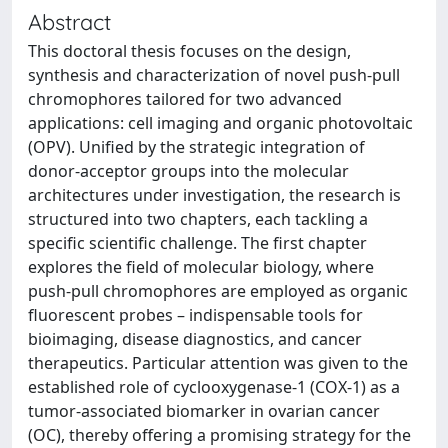
Abstract
This doctoral thesis focuses on the design,
synthesis and characterization of novel push-pull
chromophores tailored for two advanced
applications: cell imaging and organic photovoltaic
(OPV). Unified by the strategic integration of
donor-acceptor groups into the molecular
architectures under investigation, the research is
structured into two chapters, each tackling a
specific scientific challenge. The first chapter
explores the field of molecular biology, where
push-pull chromophores are employed as organic
fluorescent probes – indispensable tools for
bioimaging, disease diagnostics, and cancer
therapeutics. Particular attention was given to the
established role of cyclooxygenase-1 (COX-1) as a
tumor-associated biomarker in ovarian cancer
(OC), thereby offering a promising strategy for the