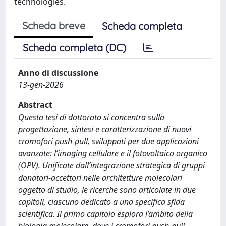
technologies.
Scheda breve
Scheda completa
Scheda completa (DC)
Anno di discussione
13-gen-2026
Abstract
Questa tesi di dottorato si concentra sulla
progettazione, sintesi e caratterizzazione di nuovi
cromofori push-pull, sviluppati per due applicazioni
avanzate: l’imaging cellulare e il fotovoltaico organico
(OPV). Unificate dall’integrazione strategica di gruppi
donatori-accettori nelle architetture molecolari
oggetto di studio, le ricerche sono articolate in due
capitoli, ciascuno dedicato a una specifica sfida
scientifica. Il primo capitolo esplora l’ambito della