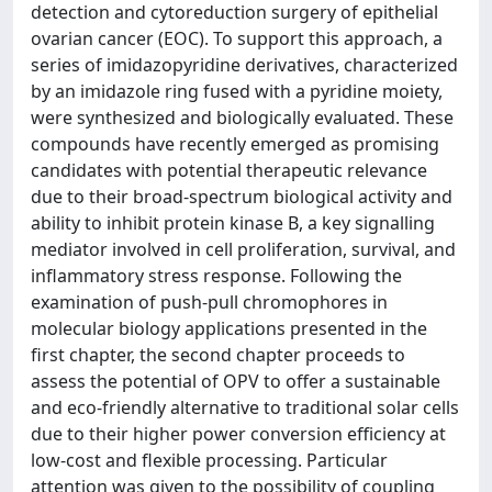
detection and cytoreduction surgery of epithelial
ovarian cancer (EOC). To support this approach, a
series of imidazopyridine derivatives, characterized
by an imidazole ring fused with a pyridine moiety,
were synthesized and biologically evaluated. These
compounds have recently emerged as promising
candidates with potential therapeutic relevance
due to their broad-spectrum biological activity and
ability to inhibit protein kinase B, a key signalling
mediator involved in cell proliferation, survival, and
inflammatory stress response. Following the
examination of push-pull chromophores in
molecular biology applications presented in the
first chapter, the second chapter proceeds to
assess the potential of OPV to offer a sustainable
and eco-friendly alternative to traditional solar cells
due to their higher power conversion efficiency at
low-cost and flexible processing. Particular
attention was given to the possibility of coupling