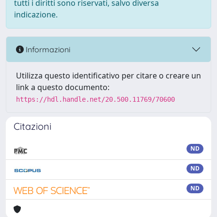
tutti i diritti sono riservati, salvo diversa
indicazione.
Informazioni
Utilizza questo identificativo per citare o creare un
link a questo documento:
https://hdl.handle.net/20.500.11769/70600
Citazioni
ND
ND
ND