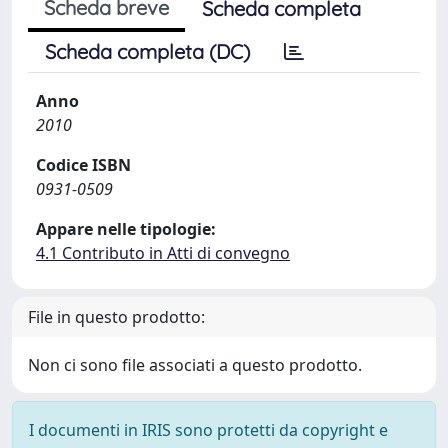
Scheda breve
Scheda completa
Scheda completa (DC)
Anno
2010
Codice ISBN
0931-0509
Appare nelle tipologie:
4.1 Contributo in Atti di convegno
File in questo prodotto:
Non ci sono file associati a questo prodotto.
I documenti in IRIS sono protetti da copyright e