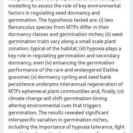
modelling to assess the role of key environmental
factors in regulating seed dormancy and
germination. The hypothesis tested are: (i) two
Ranunculus species from MTPs differ in their
dormancy classes and germination niches; (ii) seed
germination traits vary along a small scale plant
zonation, typical of the habitat; (iii) hypoxia plays a
key role in regulating germination and secondary
dormancy, even (iv) enhancing the germination
performance of the rare and endangered Elatine
gussonei; (v) dormancy cycling and seed bank
persistence underpins interannual regeneration of
MTPs ephemeral plant communities and, finally, (vi)
climate change will shift germination timing
altering environmental cues that triggers
germination. The results revealed significant
interspecific variation in germination niches,
including the importance of hypoxia tolerance, light