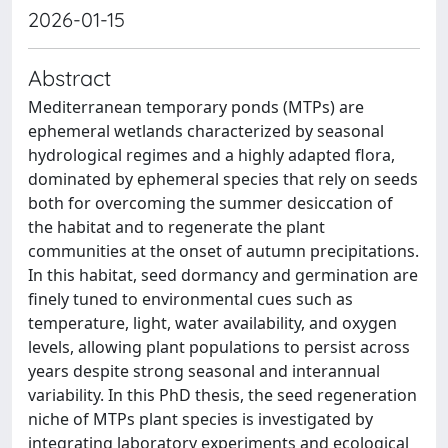
2026-01-15
Abstract
Mediterranean temporary ponds (MTPs) are
ephemeral wetlands characterized by seasonal
hydrological regimes and a highly adapted flora,
dominated by ephemeral species that rely on seeds
both for overcoming the summer desiccation of
the habitat and to regenerate the plant
communities at the onset of autumn precipitations.
In this habitat, seed dormancy and germination are
finely tuned to environmental cues such as
temperature, light, water availability, and oxygen
levels, allowing plant populations to persist across
years despite strong seasonal and interannual
variability. In this PhD thesis, the seed regeneration
niche of MTPs plant species is investigated by
integrating laboratory experiments and ecological