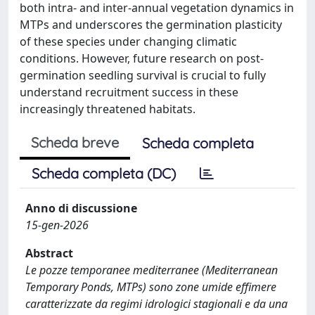
both intra- and inter-annual vegetation dynamics in
MTPs and underscores the germination plasticity
of these species under changing climatic
conditions. However, future research on post-
germination seedling survival is crucial to fully
understand recruitment success in these
increasingly threatened habitats.
Scheda breve
Scheda completa
Scheda completa (DC)
Anno di discussione
15-gen-2026
Abstract
Le pozze temporanee mediterranee (Mediterranean
Temporary Ponds, MTPs) sono zone umide effimere
caratterizzate da regimi idrologici stagionali e da una