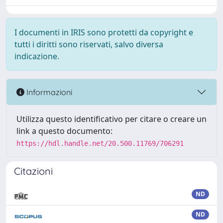
I documenti in IRIS sono protetti da copyright e
tutti i diritti sono riservati, salvo diversa
indicazione.
Informazioni
Utilizza questo identificativo per citare o creare un
link a questo documento:
https://hdl.handle.net/20.500.11769/706291
Citazioni
ND
ND