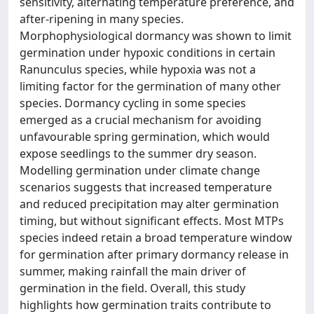
sensitivity, alternating temperature preference, and
after-ripening in many species.
Morphophysiological dormancy was shown to limit
germination under hypoxic conditions in certain
Ranunculus species, while hypoxia was not a
limiting factor for the germination of many other
species. Dormancy cycling in some species
emerged as a crucial mechanism for avoiding
unfavourable spring germination, which would
expose seedlings to the summer dry season.
Modelling germination under climate change
scenarios suggests that increased temperature
and reduced precipitation may alter germination
timing, but without significant effects. Most MTPs
species indeed retain a broad temperature window
for germination after primary dormancy release in
summer, making rainfall the main driver of
germination in the field. Overall, this study
highlights how germination traits contribute to