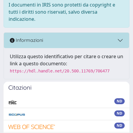
I documenti in IRIS sono protetti da copyright e
tutti i diritti sono riservati, salvo diversa
indicazione.
Informazioni
Utilizza questo identificativo per citare o creare un
link a questo documento:
https://hdl.handle.net/20.500.11769/706477
Citazioni
ND
ND
ND