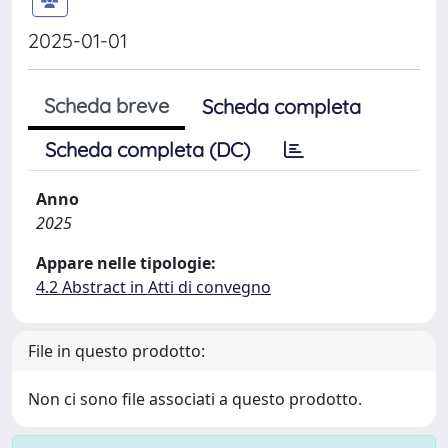
2025-01-01
Scheda breve
Scheda completa
Scheda completa (DC)
Anno
2025
Appare nelle tipologie:
4.2 Abstract in Atti di convegno
File in questo prodotto:
Non ci sono file associati a questo prodotto.