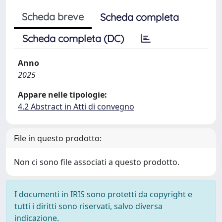
Scheda breve
Scheda completa
Scheda completa (DC)
Anno
2025
Appare nelle tipologie:
4.2 Abstract in Atti di convegno
File in questo prodotto:
Non ci sono file associati a questo prodotto.
I documenti in IRIS sono protetti da copyright e
tutti i diritti sono riservati, salvo diversa
indicazione.