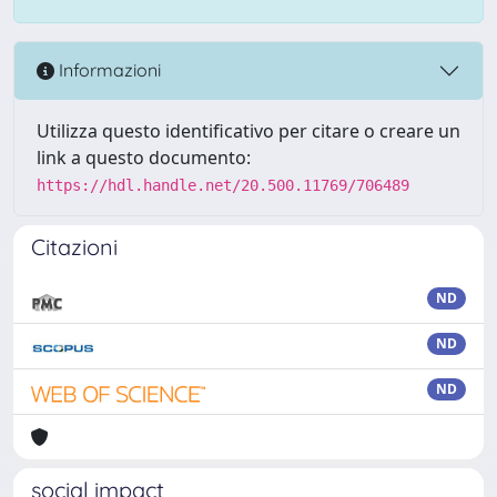
Informazioni
Utilizza questo identificativo per citare o creare un
link a questo documento:
https://hdl.handle.net/20.500.11769/706489
Citazioni
ND
ND
ND
social impact