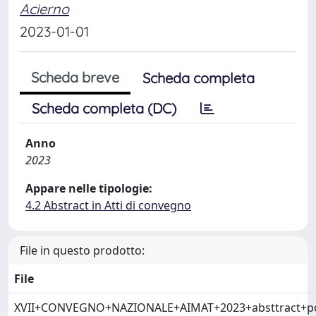
Acierno
2023-01-01
Scheda breve
Scheda completa
Scheda completa (DC)
Anno
2023
Appare nelle tipologie:
4.2 Abstract in Atti di convegno
File in questo prodotto:
File
XVII+CONVEGNO+NAZIONALE+AIMAT+2023+absttract+po