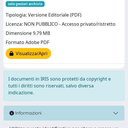
solo gestori archivio
Tipologia: Versione Editoriale (PDF)
Licenza: NON PUBBLICO - Accesso privato/ristretto
Dimensione 9.79 MB
Formato Adobe PDF
Visualizza/Apri
I documenti in IRIS sono protetti da copyright e
tutti i diritti sono riservati, salvo diversa
indicazione.
Informazioni