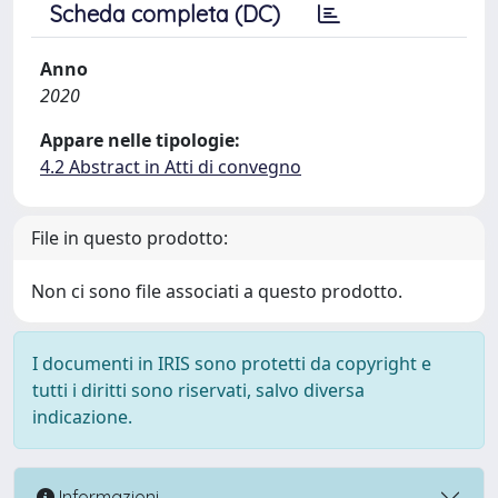
Scheda completa (DC)
Anno
2020
Appare nelle tipologie:
4.2 Abstract in Atti di convegno
File in questo prodotto:
Non ci sono file associati a questo prodotto.
I documenti in IRIS sono protetti da copyright e
tutti i diritti sono riservati, salvo diversa
indicazione.
Informazioni