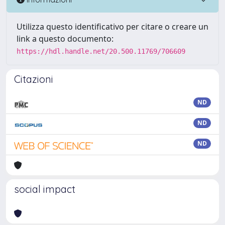
Utilizza questo identificativo per citare o creare un
link a questo documento:
https://hdl.handle.net/20.500.11769/706609
Citazioni
ND
ND
ND
social impact