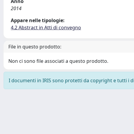
Anno
2014
Appare nelle tipologie:
4.2 Abstract in Atti di convegno
File in questo prodotto:
Non ci sono file associati a questo prodotto.
I documenti in IRIS sono protetti da copyright e tutti i di