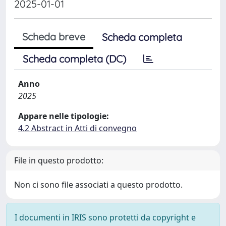
2025-01-01
Scheda breve
Scheda completa
Scheda completa (DC)
Anno
2025
Appare nelle tipologie:
4.2 Abstract in Atti di convegno
File in questo prodotto:
Non ci sono file associati a questo prodotto.
I documenti in IRIS sono protetti da copyright e