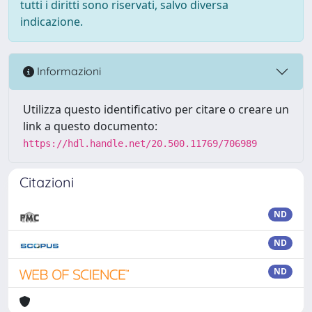
tutti i diritti sono riservati, salvo diversa
indicazione.
Informazioni
Utilizza questo identificativo per citare o creare un
link a questo documento:
https://hdl.handle.net/20.500.11769/706989
Citazioni
ND
ND
ND