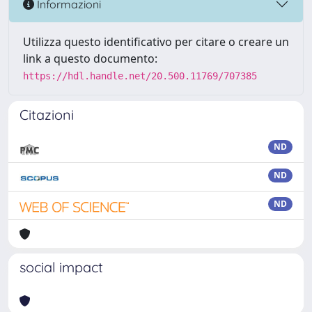
Informazioni
Utilizza questo identificativo per citare o creare un
link a questo documento:
https://hdl.handle.net/20.500.11769/707385
Citazioni
ND
ND
ND
social impact