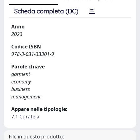
Scheda completa (DC)
Anno
2023
Codice ISBN
978-3-031-33301-9
Parole chiave
garment
economy
business
management
Appare nelle tipologie:
7.1 Curatela
File in questo prodotto: