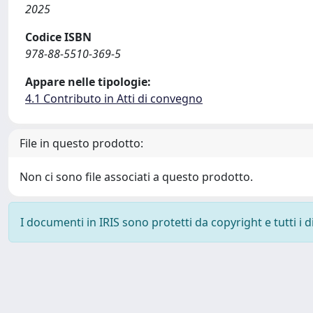
2025
Codice ISBN
978-88-5510-369-5
Appare nelle tipologie:
4.1 Contributo in Atti di convegno
File in questo prodotto:
Non ci sono file associati a questo prodotto.
I documenti in IRIS sono protetti da copyright e tutti i di