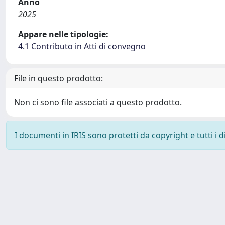
Anno
2025
Appare nelle tipologie:
4.1 Contributo in Atti di convegno
File in questo prodotto:
Non ci sono file associati a questo prodotto.
I documenti in IRIS sono protetti da copyright e tutti i di