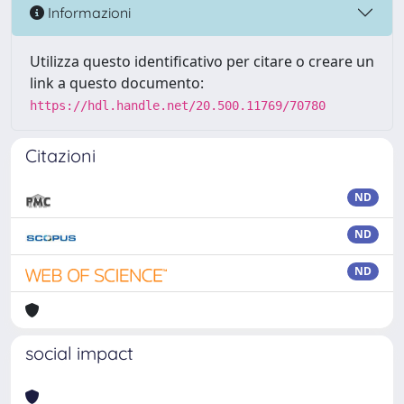
Informazioni
Utilizza questo identificativo per citare o creare un
link a questo documento:
https://hdl.handle.net/20.500.11769/70780
Citazioni
ND
ND
ND
social impact