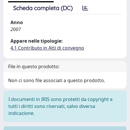
Scheda completa (DC)
Anno
2007
Appare nelle tipologie:
4.1 Contributo in Atti di convegno
File in questo prodotto:
Non ci sono file associati a questo prodotto.
I documenti in IRIS sono protetti da copyright e
tutti i diritti sono riservati, salvo diversa
indicazione.