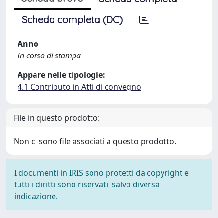
Scheda completa (DC)
Anno
In corso di stampa
Appare nelle tipologie:
4.1 Contributo in Atti di convegno
File in questo prodotto:
Non ci sono file associati a questo prodotto.
I documenti in IRIS sono protetti da copyright e
tutti i diritti sono riservati, salvo diversa
indicazione.