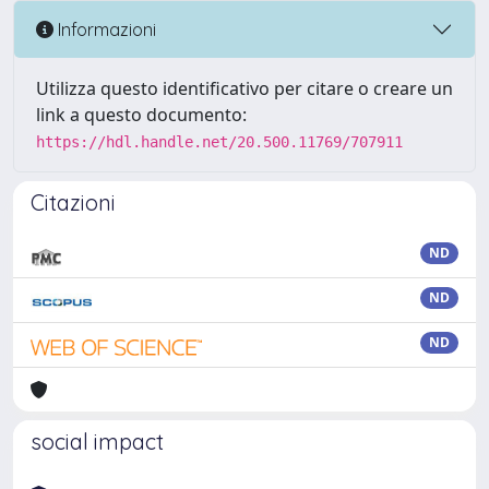
Informazioni
Utilizza questo identificativo per citare o creare un
link a questo documento:
https://hdl.handle.net/20.500.11769/707911
Citazioni
ND
ND
ND
social impact