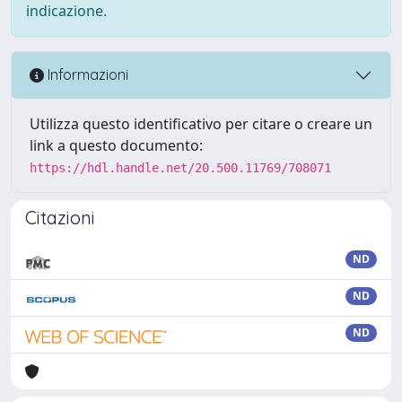
indicazione.
Informazioni
Utilizza questo identificativo per citare o creare un
link a questo documento:
https://hdl.handle.net/20.500.11769/708071
Citazioni
ND
ND
ND