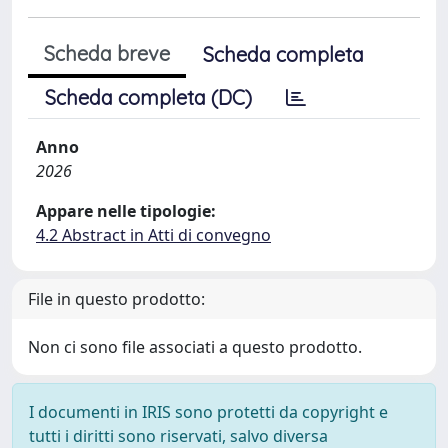
Scheda breve
Scheda completa
Scheda completa (DC)
Anno
2026
Appare nelle tipologie:
4.2 Abstract in Atti di convegno
File in questo prodotto:
Non ci sono file associati a questo prodotto.
I documenti in IRIS sono protetti da copyright e
tutti i diritti sono riservati, salvo diversa