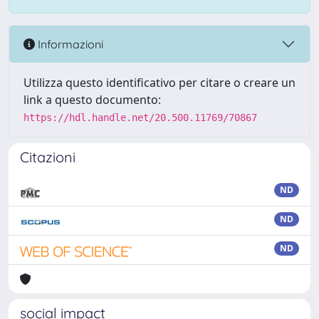
Informazioni
Utilizza questo identificativo per citare o creare un
link a questo documento:
https://hdl.handle.net/20.500.11769/70867
Citazioni
ND
ND
ND
social impact