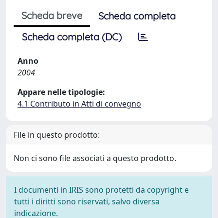
Scheda breve
Scheda completa
Scheda completa (DC)
Anno
2004
Appare nelle tipologie:
4.1 Contributo in Atti di convegno
File in questo prodotto:
Non ci sono file associati a questo prodotto.
I documenti in IRIS sono protetti da copyright e
tutti i diritti sono riservati, salvo diversa
indicazione.