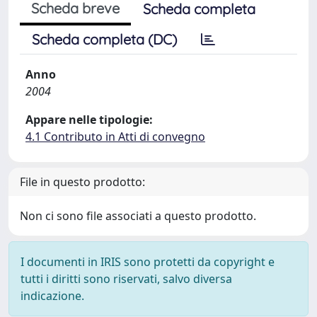
Scheda breve
Scheda completa
Scheda completa (DC)
Anno
2004
Appare nelle tipologie:
4.1 Contributo in Atti di convegno
File in questo prodotto:
Non ci sono file associati a questo prodotto.
I documenti in IRIS sono protetti da copyright e
tutti i diritti sono riservati, salvo diversa
indicazione.