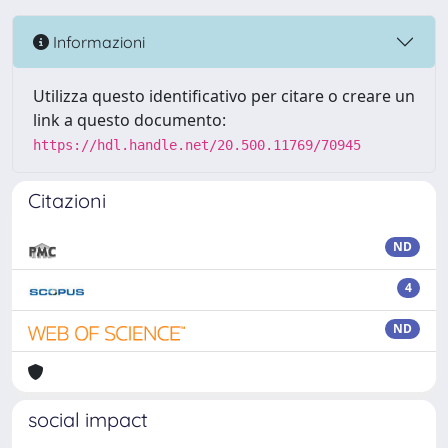
Informazioni
Utilizza questo identificativo per citare o creare un
link a questo documento:
https://hdl.handle.net/20.500.11769/70945
Citazioni
ND
4
ND
social impact