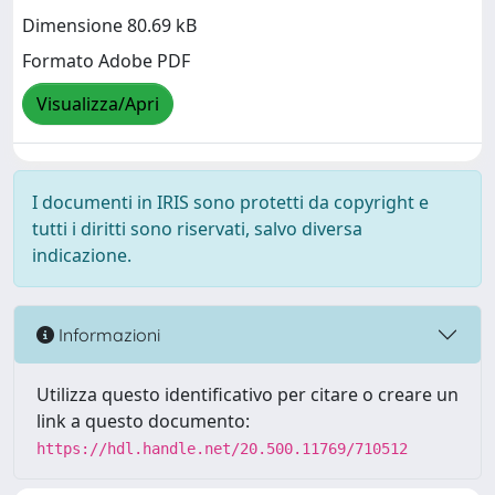
Dimensione 80.69 kB
Formato Adobe PDF
Visualizza/Apri
I documenti in IRIS sono protetti da copyright e
tutti i diritti sono riservati, salvo diversa
indicazione.
Informazioni
Utilizza questo identificativo per citare o creare un
link a questo documento:
https://hdl.handle.net/20.500.11769/710512