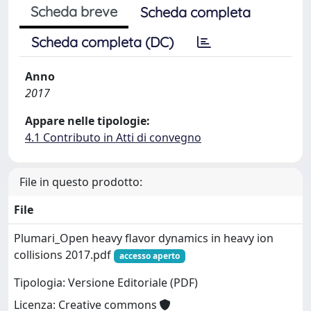
Scheda breve
Scheda completa
Scheda completa (DC)
Anno
2017
Appare nelle tipologie:
4.1 Contributo in Atti di convegno
File in questo prodotto:
File
Plumari_Open heavy flavor dynamics in heavy ion
collisions 2017.pdf
accesso aperto
Tipologia: Versione Editoriale (PDF)
Licenza: Creative commons