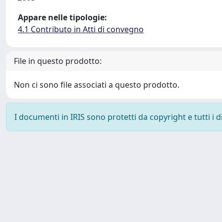
Appare nelle tipologie:
4.1 Contributo in Atti di convegno
File in questo prodotto:
Non ci sono file associati a questo prodotto.
I documenti in IRIS sono protetti da copyright e tutti i di