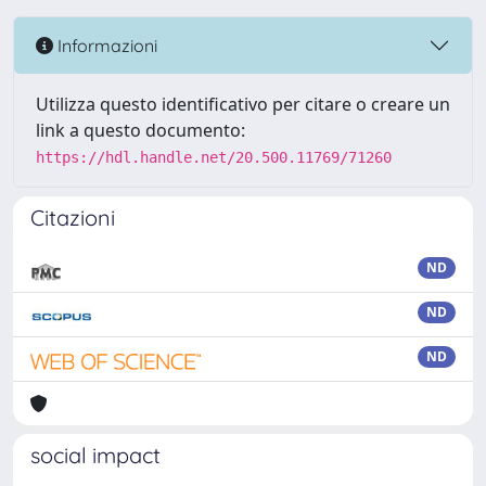
Informazioni
Utilizza questo identificativo per citare o creare un
link a questo documento:
https://hdl.handle.net/20.500.11769/71260
Citazioni
ND
ND
ND
social impact