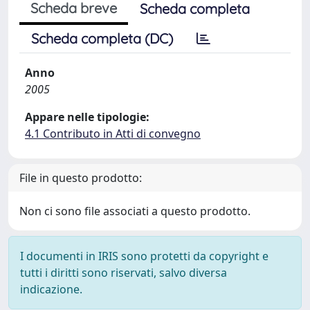
Scheda breve
Scheda completa
Scheda completa (DC)
Anno
2005
Appare nelle tipologie:
4.1 Contributo in Atti di convegno
File in questo prodotto:
Non ci sono file associati a questo prodotto.
I documenti in IRIS sono protetti da copyright e
tutti i diritti sono riservati, salvo diversa
indicazione.