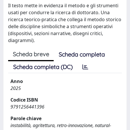
Il testo mette in evidenza il metodo e gli strumenti
usati per condurre la ricerca di dottorato. Una
ricerca teorico-pratica che collega il metodo storico
delle discipline simboliche a strumenti operativi
(dispositivi, sezioni narrative, disegni critici,
diagrammi).
Scheda breve
Scheda completa
Scheda completa (DC)
Anno
2025
Codice ISBN
9791256441396
Parole chiave
instabilità, agritettura, retro-innovazione, natural-