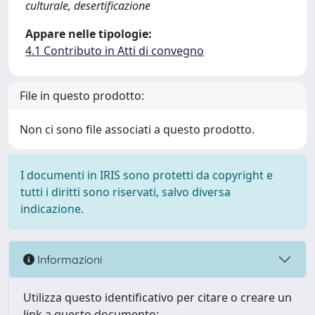
culturale, desertificazione
Appare nelle tipologie:
4.1 Contributo in Atti di convegno
File in questo prodotto:
Non ci sono file associati a questo prodotto.
I documenti in IRIS sono protetti da copyright e
tutti i diritti sono riservati, salvo diversa
indicazione.
Informazioni
Utilizza questo identificativo per citare o creare un
link a questo documento: