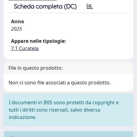
Scheda completa (DC)
Anno
2025
Appare nelle tipologie:
7.1 Curatela
File in questo prodotto:
Non ci sono file associati a questo prodotto.
I documenti in IRIS sono protetti da copyright e
tutti i diritti sono riservati, salvo diversa
indicazione.