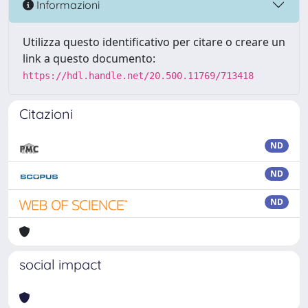
Informazioni
Utilizza questo identificativo per citare o creare un
link a questo documento:
https://hdl.handle.net/20.500.11769/713418
Citazioni
ND
ND
ND
social impact