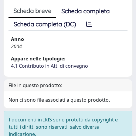
Scheda breve
Scheda completa
Scheda completa (DC)
Anno
2004
Appare nelle tipologie:
4.1 Contributo in Atti di convegno
File in questo prodotto:
Non ci sono file associati a questo prodotto.
I documenti in IRIS sono protetti da copyright e
tutti i diritti sono riservati, salvo diversa
indicazione.