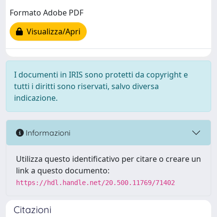
Formato Adobe PDF
Visualizza/Apri
I documenti in IRIS sono protetti da copyright e
tutti i diritti sono riservati, salvo diversa
indicazione.
Informazioni
Utilizza questo identificativo per citare o creare un
link a questo documento:
https://hdl.handle.net/20.500.11769/71402
Citazioni