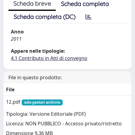
Scheda breve
Scheda completa
Scheda completa (DC)
Anno
2011
Appare nelle tipologie:
4.1 Contributo in Atti di convegno
File in questo prodotto:
File
12.pdf
solo gestori archivio
Tipologia: Versione Editoriale (PDF)
Licenza: NON PUBBLICO - Accesso privato/ristretto
Dimensione 9.36 MB