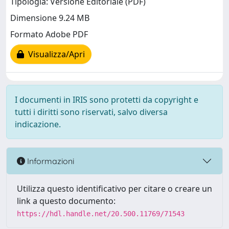
Tipologia: Versione Editoriale (PDF)
Dimensione 9.24 MB
Formato Adobe PDF
Visualizza/Apri
I documenti in IRIS sono protetti da copyright e
tutti i diritti sono riservati, salvo diversa
indicazione.
Informazioni
Utilizza questo identificativo per citare o creare un
link a questo documento:
https://hdl.handle.net/20.500.11769/71543