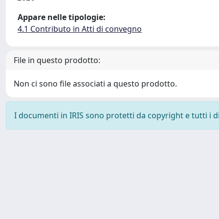
Appare nelle tipologie:
4.1 Contributo in Atti di convegno
File in questo prodotto:
Non ci sono file associati a questo prodotto.
I documenti in IRIS sono protetti da copyright e tutti i di