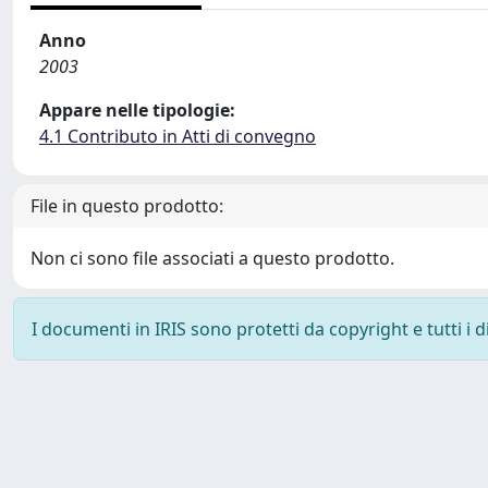
Anno
2003
Appare nelle tipologie:
4.1 Contributo in Atti di convegno
File in questo prodotto:
Non ci sono file associati a questo prodotto.
I documenti in IRIS sono protetti da copyright e tutti i di