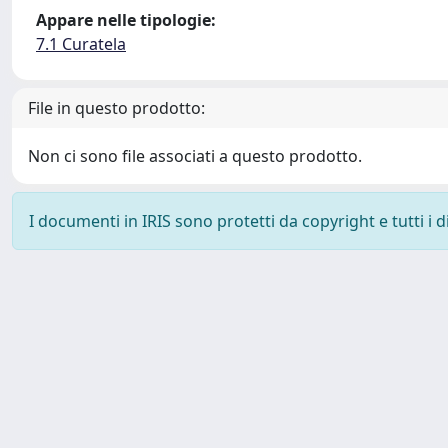
Appare nelle tipologie:
7.1 Curatela
File in questo prodotto:
Non ci sono file associati a questo prodotto.
I documenti in IRIS sono protetti da copyright e tutti i di