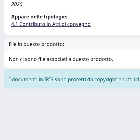
2025
Appare nelle tipologie:
4.1 Contributo in Atti di convegno
File in questo prodotto:
Non ci sono file associati a questo prodotto.
I documenti in IRIS sono protetti da copyright e tutti i di