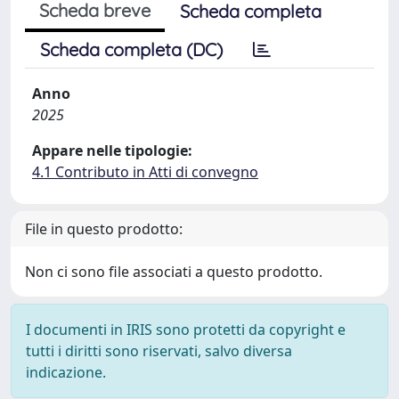
Scheda breve
Scheda completa
Scheda completa (DC)
Anno
2025
Appare nelle tipologie:
4.1 Contributo in Atti di convegno
File in questo prodotto:
Non ci sono file associati a questo prodotto.
I documenti in IRIS sono protetti da copyright e
tutti i diritti sono riservati, salvo diversa
indicazione.