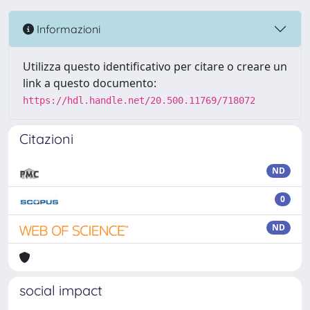
Informazioni
Utilizza questo identificativo per citare o creare un
link a questo documento:
https://hdl.handle.net/20.500.11769/718072
Citazioni
ND
0
ND
social impact