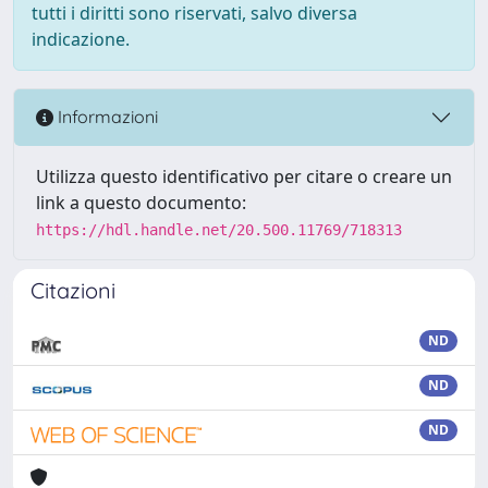
tutti i diritti sono riservati, salvo diversa
indicazione.
Informazioni
Utilizza questo identificativo per citare o creare un
link a questo documento:
https://hdl.handle.net/20.500.11769/718313
Citazioni
ND
ND
ND