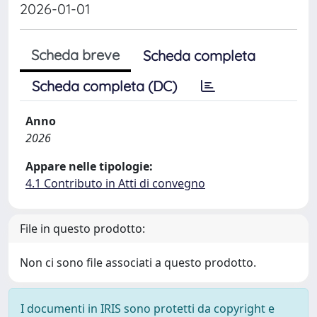
2026-01-01
Scheda breve
Scheda completa
Scheda completa (DC)
Anno
2026
Appare nelle tipologie:
4.1 Contributo in Atti di convegno
File in questo prodotto:
Non ci sono file associati a questo prodotto.
I documenti in IRIS sono protetti da copyright e