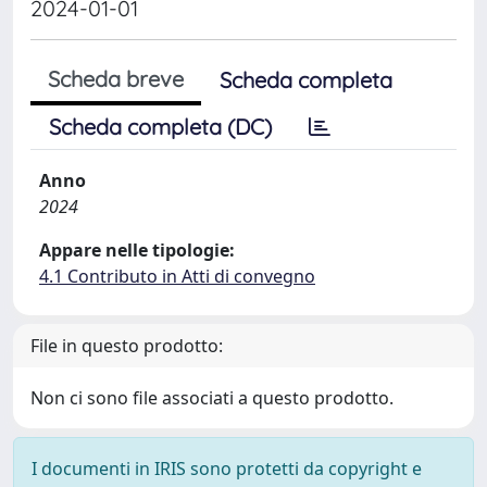
2024-01-01
Scheda breve
Scheda completa
Scheda completa (DC)
Anno
2024
Appare nelle tipologie:
4.1 Contributo in Atti di convegno
File in questo prodotto:
Non ci sono file associati a questo prodotto.
I documenti in IRIS sono protetti da copyright e