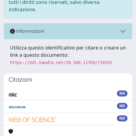
tutti i diritti sono riservati, salvo diversa
indicazione.
Informazioni
Utilizza questo identificativo per citare o creare un
link a questo documento:
https://hdl.handle.net/20.500.11769/718355
Citazioni
ND
ND
ND