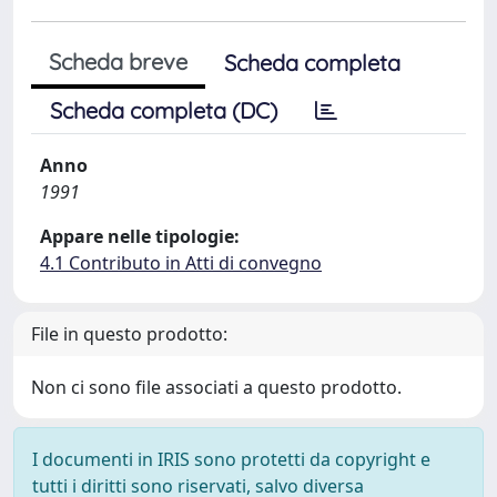
Scheda breve
Scheda completa
Scheda completa (DC)
Anno
1991
Appare nelle tipologie:
4.1 Contributo in Atti di convegno
File in questo prodotto:
Non ci sono file associati a questo prodotto.
I documenti in IRIS sono protetti da copyright e
tutti i diritti sono riservati, salvo diversa