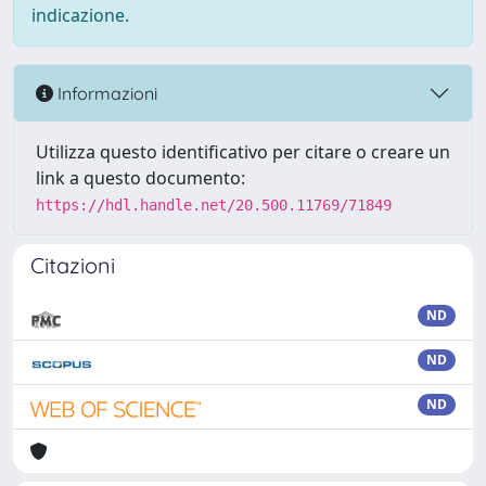
indicazione.
Informazioni
Utilizza questo identificativo per citare o creare un
link a questo documento:
https://hdl.handle.net/20.500.11769/71849
Citazioni
ND
ND
ND