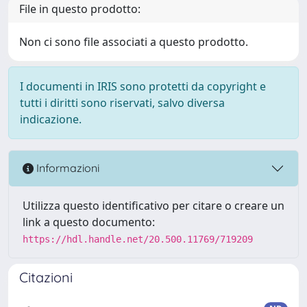
File in questo prodotto:
Non ci sono file associati a questo prodotto.
I documenti in IRIS sono protetti da copyright e
tutti i diritti sono riservati, salvo diversa
indicazione.
Informazioni
Utilizza questo identificativo per citare o creare un
link a questo documento:
https://hdl.handle.net/20.500.11769/719209
Citazioni