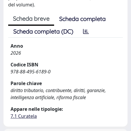
del volume).
Scheda breve
Scheda completa
Scheda completa (DC)
Anno
2026
Codice ISBN
978-88-495-6189-0
Parole chiave
diritto tributario, contribuente, diritti, garanzie,
intelligenza artificiale, riforma fiscale
Appare nelle tipologie:
7.1 Curatela