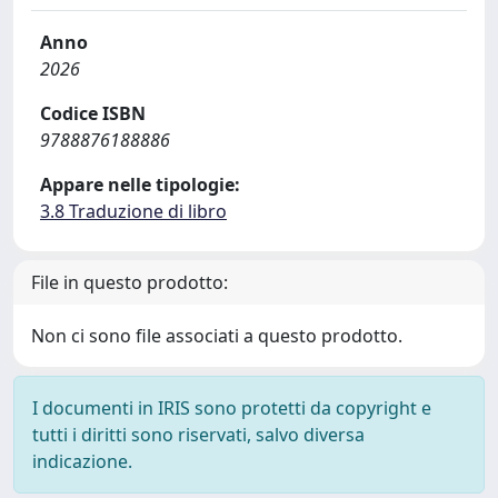
Anno
2026
Codice ISBN
9788876188886
Appare nelle tipologie:
3.8 Traduzione di libro
File in questo prodotto:
Non ci sono file associati a questo prodotto.
I documenti in IRIS sono protetti da copyright e
tutti i diritti sono riservati, salvo diversa
indicazione.