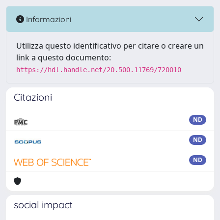
Informazioni
Utilizza questo identificativo per citare o creare un
link a questo documento:
https://hdl.handle.net/20.500.11769/720010
Citazioni
ND
ND
ND
social impact