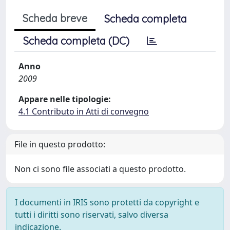
Scheda breve
Scheda completa
Scheda completa (DC)
Anno
2009
Appare nelle tipologie:
4.1 Contributo in Atti di convegno
File in questo prodotto:
Non ci sono file associati a questo prodotto.
I documenti in IRIS sono protetti da copyright e
tutti i diritti sono riservati, salvo diversa
indicazione.