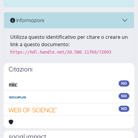
Informazioni
Utilizza questo identificativo per citare o creare un
link a questo documento:
https://hdl.handle.net/20.500.11769/72093
Citazioni
ND
ND
ND
social impact