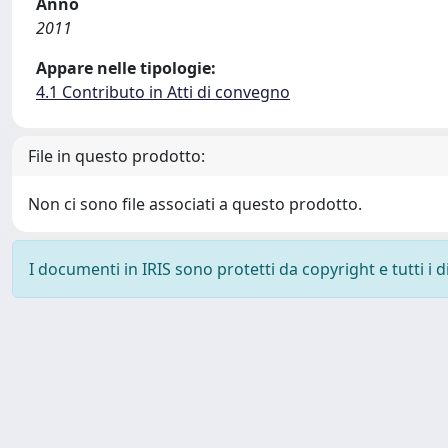
Anno
2011
Appare nelle tipologie:
4.1 Contributo in Atti di convegno
File in questo prodotto:
Non ci sono file associati a questo prodotto.
I documenti in IRIS sono protetti da copyright e tutti i di