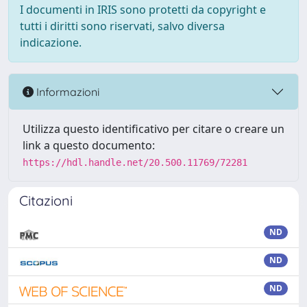
I documenti in IRIS sono protetti da copyright e
tutti i diritti sono riservati, salvo diversa
indicazione.
Informazioni
Utilizza questo identificativo per citare o creare un
link a questo documento:
https://hdl.handle.net/20.500.11769/72281
Citazioni
ND
ND
ND