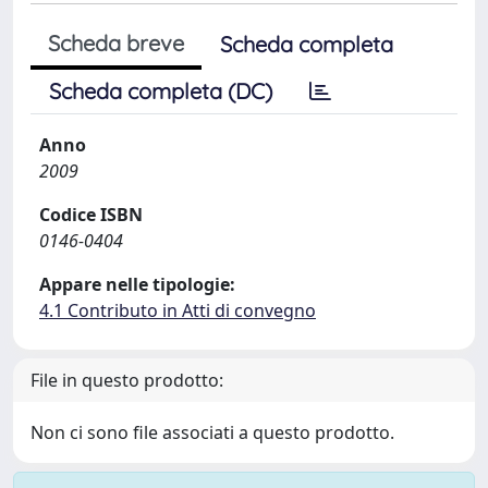
Scheda breve
Scheda completa
Scheda completa (DC)
Anno
2009
Codice ISBN
0146-0404
Appare nelle tipologie:
4.1 Contributo in Atti di convegno
File in questo prodotto:
Non ci sono file associati a questo prodotto.