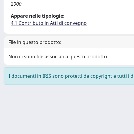
2000
Appare nelle tipologie:
4.1 Contributo in Atti di convegno
File in questo prodotto:
Non ci sono file associati a questo prodotto.
I documenti in IRIS sono protetti da copyright e tutti i di