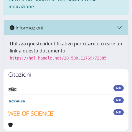
indicazione.
Informazioni
Utilizza questo identificativo per citare o creare un
link a questo documento:
https://hdl.handle.net/20.500.11769/72385
Citazioni
ND
ND
ND