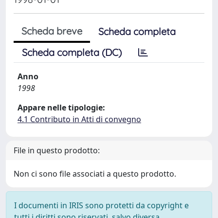
Scheda breve
Scheda completa
Scheda completa (DC)
Anno
1998
Appare nelle tipologie:
4.1 Contributo in Atti di convegno
File in questo prodotto:
Non ci sono file associati a questo prodotto.
I documenti in IRIS sono protetti da copyright e
tutti i diritti sono riservati, salvo diversa