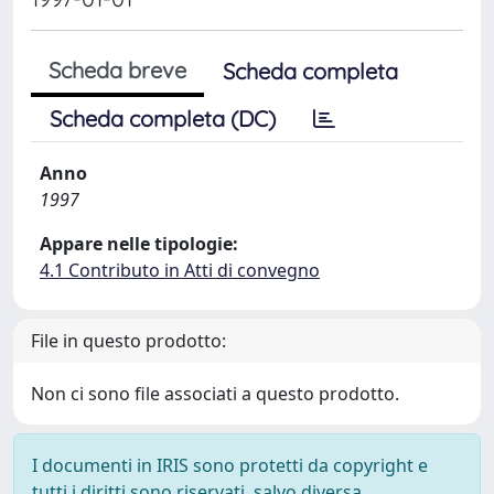
Scheda breve
Scheda completa
Scheda completa (DC)
Anno
1997
Appare nelle tipologie:
4.1 Contributo in Atti di convegno
File in questo prodotto:
Non ci sono file associati a questo prodotto.
I documenti in IRIS sono protetti da copyright e
tutti i diritti sono riservati, salvo diversa