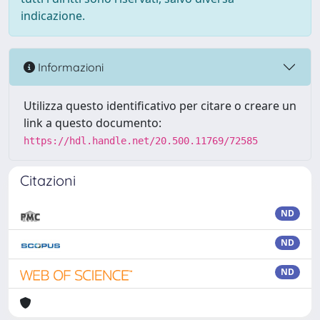
indicazione.
Informazioni
Utilizza questo identificativo per citare o creare un
link a questo documento:
https://hdl.handle.net/20.500.11769/72585
Citazioni
ND
ND
ND