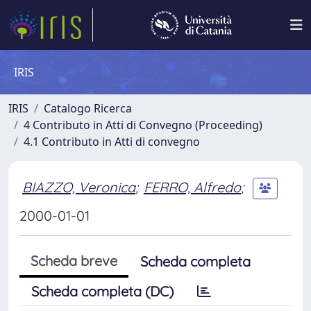
IRIS
IRIS
Catalogo Ricerca
4 Contributo in Atti di Convegno (Proceeding)
4.1 Contributo in Atti di convegno
BIAZZO, Veronica
;
FERRO, Alfredo
;
2000-01-01
Scheda breve
Scheda completa
Scheda completa (DC)