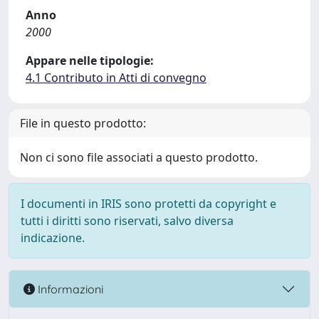
Anno
2000
Appare nelle tipologie:
4.1 Contributo in Atti di convegno
File in questo prodotto:
Non ci sono file associati a questo prodotto.
I documenti in IRIS sono protetti da copyright e
tutti i diritti sono riservati, salvo diversa
indicazione.
Informazioni