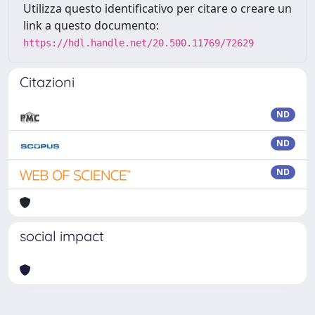
Utilizza questo identificativo per citare o creare un
link a questo documento:
https://hdl.handle.net/20.500.11769/72629
Citazioni
ND
ND
ND
social impact