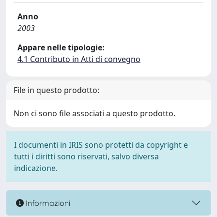
Anno
2003
Appare nelle tipologie:
4.1 Contributo in Atti di convegno
File in questo prodotto:
Non ci sono file associati a questo prodotto.
I documenti in IRIS sono protetti da copyright e
tutti i diritti sono riservati, salvo diversa
indicazione.
Informazioni