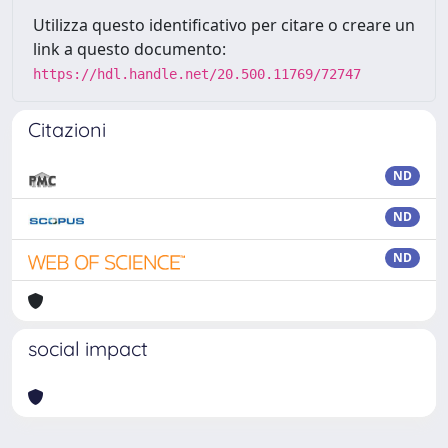
Utilizza questo identificativo per citare o creare un
link a questo documento:
https://hdl.handle.net/20.500.11769/72747
Citazioni
ND
ND
ND
social impact