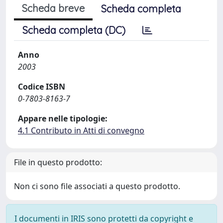
Scheda breve
Scheda completa
Scheda completa (DC)
Anno
2003
Codice ISBN
0-7803-8163-7
Appare nelle tipologie:
4.1 Contributo in Atti di convegno
File in questo prodotto:
Non ci sono file associati a questo prodotto.
I documenti in IRIS sono protetti da copyright e