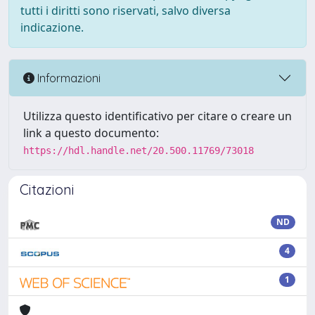
tutti i diritti sono riservati, salvo diversa
indicazione.
Informazioni
Utilizza questo identificativo per citare o creare un
link a questo documento:
https://hdl.handle.net/20.500.11769/73018
Citazioni
ND
4
1