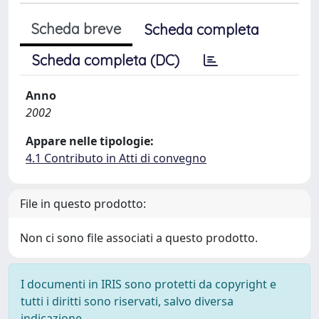
Scheda breve
Scheda completa
Scheda completa (DC)
Anno
2002
Appare nelle tipologie:
4.1 Contributo in Atti di convegno
File in questo prodotto:
Non ci sono file associati a questo prodotto.
I documenti in IRIS sono protetti da copyright e
tutti i diritti sono riservati, salvo diversa
indicazione.