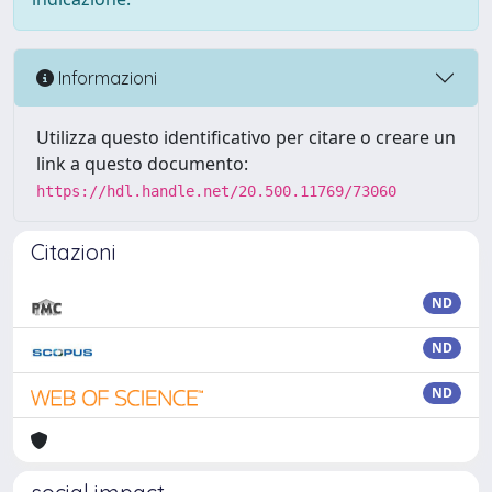
Informazioni
Utilizza questo identificativo per citare o creare un
link a questo documento:
https://hdl.handle.net/20.500.11769/73060
Citazioni
ND
ND
ND